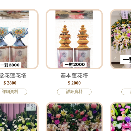
堂花蓮花塔
基本蓮花塔
$ 2800
$ 2000
詳細資料
詳細資料