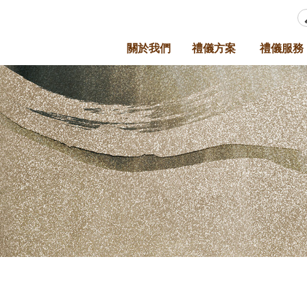
關於我們
禮儀方案
禮儀服務
ABOUT
PLAN
SERVICE