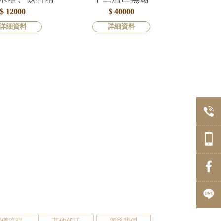
$ 12000
$ 40000
詳細資料
詳細資料
禮儀流程
其他代訂
聯絡我們